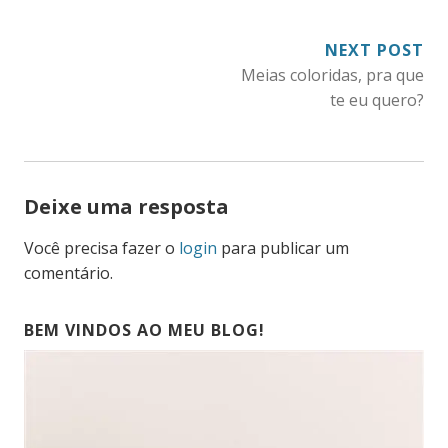
NAVEGAÇÃO
NEXT POST
Meias coloridas, pra que
DE
te eu quero?
POST
Deixe uma resposta
Você precisa fazer o
login
para publicar um
comentário.
BEM VINDOS AO MEU BLOG!