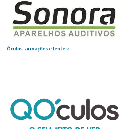
Óculos, armações e lentes: