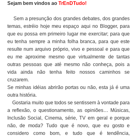
Sejam bem vindos ao
TrEnDTudo!
Sem a presunção dos grandes debates, dos grandes
temas, estréio hoje meu espaço aqui no Blogger, para
que eu possa em primeiro lugar me exercitar; para que
eu tenha sempre a minha folha branca, para que este
resulte num arquivo próprio, vivo e pessoal e para que
eu me aproxime mesmo que virtualmente de tantas
outras pessoas que até mesmo não conheça, pois a
vida ainda não tenha feito nossos caminhos se
cruzarem.
Se minhas idéias abrirão portas ou não, esta já é uma
outra história.
Gostaria muito que todos se sentissem à vontade para
a reflexão, o questionamento, as opiniões…
Músicas,
Inclusão Social, Cinema, série, TV em geral e porque
não, de moda? Tudo que é novo, que eu gosto e
considero como bom, e tudo que é tendência,