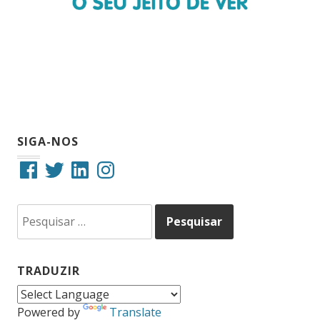
SIGA-NOS
Facebook
Twitter
LinkedIn
Instagram
Pesquisar
por:
TRADUZIR
Powered by
Translate