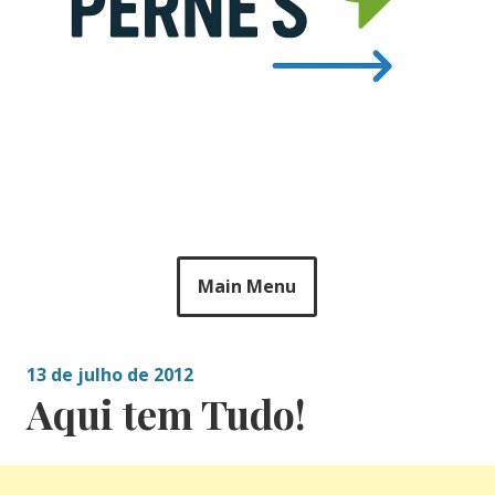
Main Menu
13 de julho de 2012
Aqui tem Tudo!