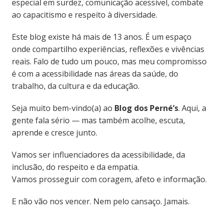
especial em surdez, comunicação acessível, combate
ao capacitismo e respeito à diversidade.
Este blog existe há mais de 13 anos. É um espaço
onde compartilho experiências, reflexões e vivências
reais. Falo de tudo um pouco, mas meu compromisso
é com a acessibilidade nas áreas da saúde, do
trabalho, da cultura e da educação.
Seja muito bem-vindo(a) ao
Blog dos Perné’s
. Aqui, a
gente fala sério — mas também acolhe, escuta,
aprende e cresce junto.
Vamos ser influenciadores da acessibilidade, da
inclusão, do respeito e da empatia.
Vamos prosseguir com coragem, afeto e informação.
E não vão nos vencer. Nem pelo cansaço. Jamais.