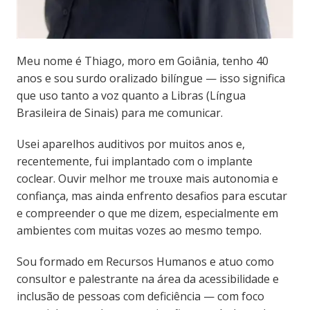
Meu nome é Thiago, moro em Goiânia, tenho 40
anos e sou surdo oralizado bilíngue — isso significa
que uso tanto a voz quanto a Libras (Língua
Brasileira de Sinais) para me comunicar.
Usei aparelhos auditivos por muitos anos e,
recentemente, fui implantado com o implante
coclear. Ouvir melhor me trouxe mais autonomia e
confiança, mas ainda enfrento desafios para escutar
e compreender o que me dizem, especialmente em
ambientes com muitas vozes ao mesmo tempo.
Sou formado em Recursos Humanos e atuo como
consultor e palestrante na área da acessibilidade e
inclusão de pessoas com deficiência — com foco