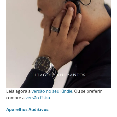
Leia agora a
versão no seu Kindle
. Ou se preferir
compre a
versão física.
Aparelhos Auditivos: