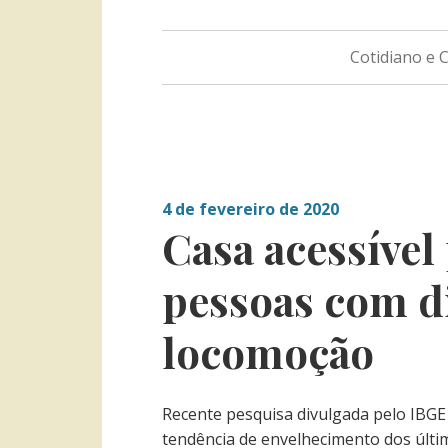
Cotidiano e
4 de fevereiro de 2020
Casa acessível
pessoas com d
locomoção
Recente pesquisa divulgada pelo IBGE
tendência de envelhecimento dos últi