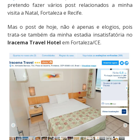
pretendo fazer vários post relacionados a minha
visita a Natal, Fortaleza e Recife.
Mas o post de hoje, não é apenas e elogios, pois
trata-se também da minha estadia insatisfatória no
Iracema Travel Hotel
em Fortaleza/CE.