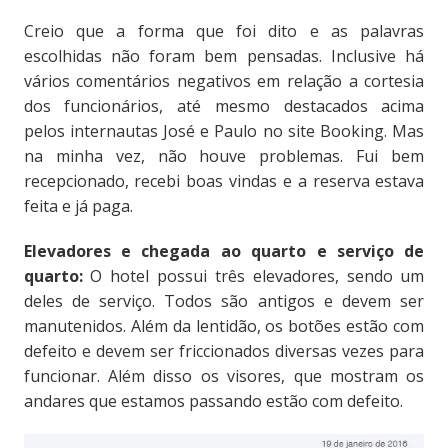
Creio que a forma que foi dito e as palavras
escolhidas não foram bem pensadas. Inclusive há
vários comentários negativos em relação a cortesia
dos funcionários, até mesmo destacados acima
pelos internautas José e Paulo no site Booking. Mas
na minha vez, não houve problemas. Fui bem
recepcionado, recebi boas vindas e a reserva estava
feita e já paga.
Elevadores e chegada ao quarto e serviço de
quarto:
O hotel possui três elevadores, sendo um
deles de serviço. Todos são antigos e devem ser
manutenidos. Além da lentidão, os botões estão com
defeito e devem ser friccionados diversas vezes para
funcionar. Além disso os visores, que mostram os
andares que estamos passando estão com defeito.