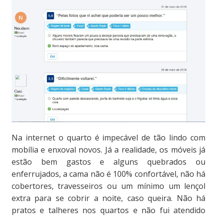
Na internet o quarto é impecável de tão lindo com
mobília e enxoval novos. Já a realidade, os móveis já
estão bem gastos e alguns quebrados ou
enferrujados, a cama não é 100% confortável, não há
cobertores, travesseiros ou um mínimo um lençol
extra para se cobrir a noite, caso queira. Não há
pratos e talheres nos quartos e não fui atendido