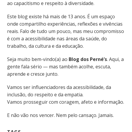
ao capacitismo e respeito à diversidade.
Este blog existe há mais de 13 anos. É um espaço
onde compartilho experiências, reflexões e vivências
reais. Falo de tudo um pouco, mas meu compromisso
é com a acessibilidade nas áreas da saúde, do
trabalho, da cultura e da educação.
Seja muito bem-vindo(a) ao
Blog dos Perné’s
. Aqui, a
gente fala sério — mas também acolhe, escuta,
aprende e cresce junto.
Vamos ser influenciadores da acessibilidade, da
inclusão, do respeito e da empatia.
Vamos prosseguir com coragem, afeto e informação.
E não vão nos vencer. Nem pelo cansaço. Jamais.