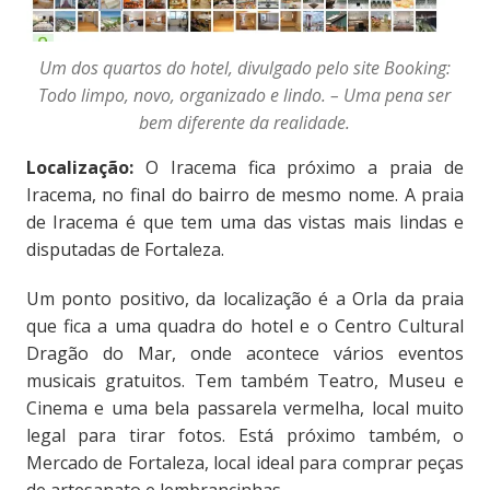
Um dos quartos do hotel, divulgado pelo site Booking:
Todo limpo, novo, organizado e lindo. – Uma pena ser
bem diferente da realidade.
Localização:
O Iracema fica próximo a praia de
Iracema, no final do bairro de mesmo nome. A praia
de Iracema é que tem uma das vistas mais lindas e
disputadas de Fortaleza.
Um ponto positivo, da localização é a Orla da praia
que fica a uma quadra do hotel e o Centro Cultural
Dragão do Mar, onde acontece vários eventos
musicais gratuitos. Tem também Teatro, Museu e
Cinema e uma bela passarela vermelha, local muito
legal para tirar fotos. Está próximo também, o
Mercado de Fortaleza, local ideal para comprar peças