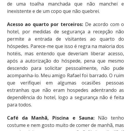
de uma toalha manchada que não manchei e
inexistente e de um copo que não quebrei.
Acesso ao quarto por terceiros:
De acordo com o
hotel, por medidas de segurança a recepção não
permite a entrada de visitantes ao quarto do
hóspedes. Parece-me que isso é regra na maioria dos
hotéis, mas entendo que deveriam liberar acesso,
após a autorização do hóspede, pena que mesmo
descendo para solicitar pessoalmente, não pude
acompanha-lo. Meu amigo Rafael foi barrado. O ruim
que verifiquei em algumas ocasiões pessoas
estranhas que não eram hospedes adentrando as
dependência do hotel, logo a segurança não é feita
para todos.
Café da Manhã, Piscina e Sauna:
Não tenho
costume e nem gosto muito de comer de manhã, mas