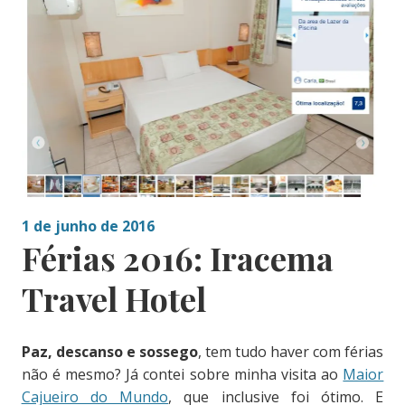
1 de junho de 2016
Férias 2016: Iracema
Travel Hotel
Paz, descanso e sossego
, tem tudo haver com férias
não é mesmo? Já contei sobre minha visita ao
Maior
Cajueiro do Mundo
, que inclusive foi ótimo. E