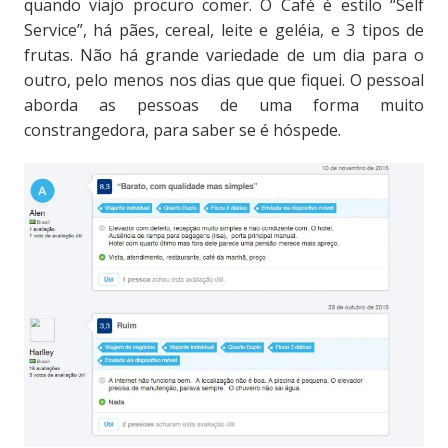
quando viajo procuro comer. O Café é estilo “Self
Service”, há pães, cereal, leite e geléia, e 3 tipos de
frutas. Não há grande variedade de um dia para o
outro, pelo menos nos dias que que fiquei. O pessoal
aborda as pessoas de uma forma muito
constrangedora, para saber se é hóspede.