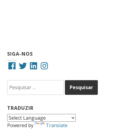
SIGA-NOS
Facebook
Twitter
LinkedIn
Instagram
Pesquisar
por:
TRADUZIR
Powered by
Translate