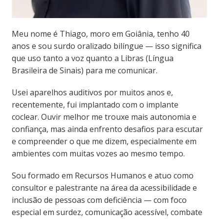
Meu nome é Thiago, moro em Goiânia, tenho 40
anos e sou surdo oralizado bilíngue — isso significa
que uso tanto a voz quanto a Libras (Língua
Brasileira de Sinais) para me comunicar.
Usei aparelhos auditivos por muitos anos e,
recentemente, fui implantado com o implante
coclear. Ouvir melhor me trouxe mais autonomia e
confiança, mas ainda enfrento desafios para escutar
e compreender o que me dizem, especialmente em
ambientes com muitas vozes ao mesmo tempo.
Sou formado em Recursos Humanos e atuo como
consultor e palestrante na área da acessibilidade e
inclusão de pessoas com deficiência — com foco
especial em surdez, comunicação acessível, combate