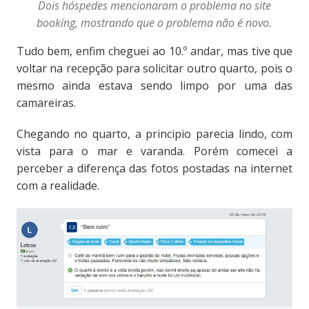
Dois hóspedes mencionaram o problema no site
booking, mostrando que o problema não é novo.
Tudo bem, enfim cheguei ao 10.º andar, mas tive que
voltar na recepção para solicitar outro quarto, pois o
mesmo ainda estava sendo limpo por uma das
camareiras.
Chegando no quarto, a principio parecia lindo, com
vista para o mar e varanda. Porém comecei a
perceber a diferença das fotos postadas na internet
com a realidade.