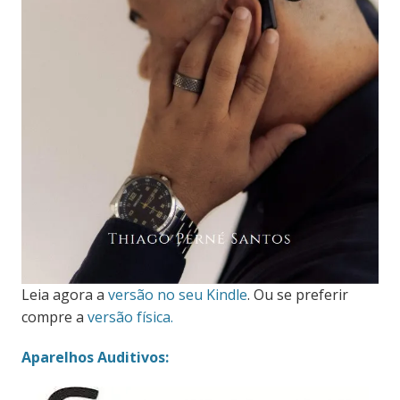
Leia agora a
versão no seu Kindle
. Ou se preferir
compre a
versão física.
Aparelhos Auditivos: