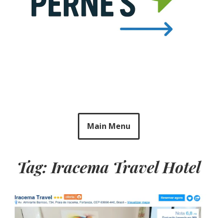
Main Menu
Tag: Iracema Travel Hotel