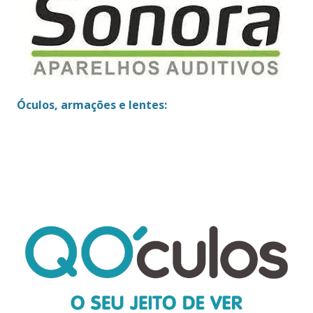
Óculos, armações e lentes: