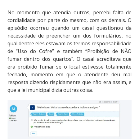
No momento que atendia outros, percebi falta de
cordialidade por parte do mesmo, com os demais. O
episódio ocorreu quando um casal questionou da
necessidade de preencher um dos formulários, no
qual dentre eles estavam os termos responsabilidade
de “Uso do Cofre” e também “Proibição de NÃO
fumar dentro dos quartos”. O casal acreditava que
era proibido fumar se o local estivesse totalmente
fechado, momento em que o atendente deu mal
resposta dizendo rispidamente que não era assim, e
que a lei municipal dizia outras coisa.