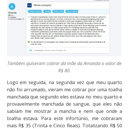
Também quiseram cobrar da mãe da Amanda o valor de
R$ 80.
Logo em seguida, na segunda vez que meu quarto
não foi arrumado, vieram me cobrar por uma toalha
manchada que segundo eles estava no meu quarto e
provavelmente manchada de sangue, que eles não
sabiam me mostrar a mancha e nem que onde a
toalha estava. Para este infortúnio, me cobraram
mais R$ 35 (Trinta e Cinco Reais). Totalizando R$ 50