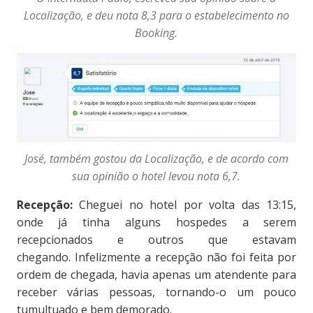
Localização, e deu nota 8,3 para o estabelecimento no
Booking.
José, também gostou da Localização, e de acordo com
sua opinião o hotel levou nota 6,7.
Recepção:
Cheguei no hotel por volta das 13:15,
onde já tinha alguns hospedes a serem
recepcionados e outros que estavam
chegando. Infelizmente a recepção não foi feita por
ordem de chegada, havia apenas um atendente para
receber várias pessoas, tornando-o um pouco
tumultuado e bem demorado.