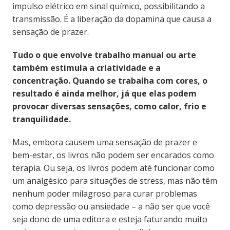
impulso elétrico em sinal químico, possibilitando a
transmissão. É a liberação da dopamina que causa a
sensação de prazer.
Tudo o que envolve trabalho manual ou arte
também estimula a criatividade e a
concentração. Quando se trabalha com cores, o
resultado é ainda melhor, já que elas podem
provocar diversas sensações, como calor, frio e
tranquilidade.
Mas, embora causem uma sensação de prazer e
bem-estar, os livros não podem ser encarados como
terapia. Ou seja, os livros podem até funcionar como
um analgésico para situações de stress, mas não têm
nenhum poder milagroso para curar problemas
como depressão ou ansiedade – a não ser que você
seja dono de uma editora e esteja faturando muito