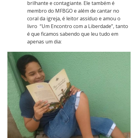
brilhante e contagiante. Ele também é
membro do MFBGO e além de cantar no
coral da igreja, é leitor assíduo e amou o
livro “Um Encontro com a Liberdade”, tanto
é que ficamos sabendo que leu tudo em
apenas um dia: