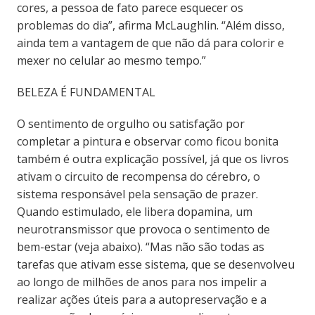
cores, a pessoa de fato parece esquecer os
problemas do dia”, afirma McLaughlin. “Além disso,
ainda tem a vantagem de que não dá para colorir e
mexer no celular ao mesmo tempo.”
BELEZA É FUNDAMENTAL
O sentimento de orgulho ou satisfação por
completar a pintura e observar como ficou bonita
também é outra explicação possível, já que os livros
ativam o circuito de recompensa do cérebro, o
sistema responsável pela sensação de prazer.
Quando estimulado, ele libera dopamina, um
neurotransmissor que provoca o sentimento de
bem-estar (veja abaixo). “Mas não são todas as
tarefas que ativam esse sistema, que se desenvolveu
ao longo de milhões de anos para nos impelir a
realizar ações úteis para a autopreservação e a