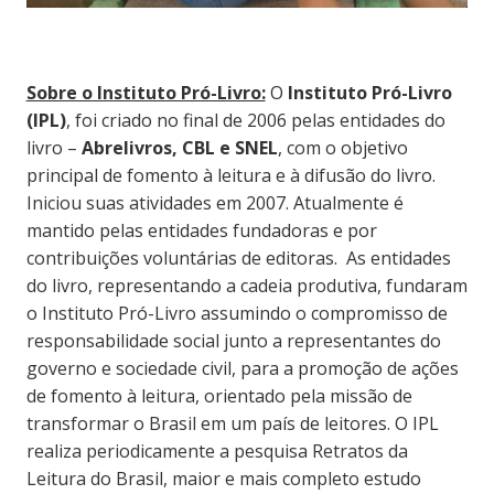
Sobre o Instituto Pró-Livro:
O
Instituto Pró-Livro
(IPL)
, foi criado no final de 2006 pelas entidades do
livro –
Abrelivros, CBL e SNEL
, com o objetivo
principal de fomento à leitura e à difusão do livro.
Iniciou suas atividades em 2007. Atualmente é
mantido pelas entidades fundadoras e por
contribuições voluntárias de editoras. As entidades
do livro, representando a cadeia produtiva, fundaram
o Instituto Pró-Livro assumindo o compromisso de
responsabilidade social junto a representantes do
governo e sociedade civil, para a promoção de ações
de fomento à leitura, orientado pela missão de
transformar o Brasil em um país de leitores. O IPL
realiza periodicamente a pesquisa Retratos da
Leitura do Brasil, maior e mais completo estudo