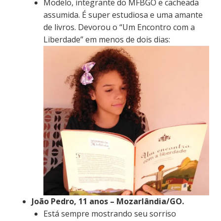
Modelo, integrante do MFBGO e cacheada
assumida. É super estudiosa e uma amante
de livros. Devorou o “Um Encontro com a
Liberdade” em menos de dois dias:
João Pedro, 11 anos – Mozarlândia/GO.
Está sempre mostrando seu sorriso