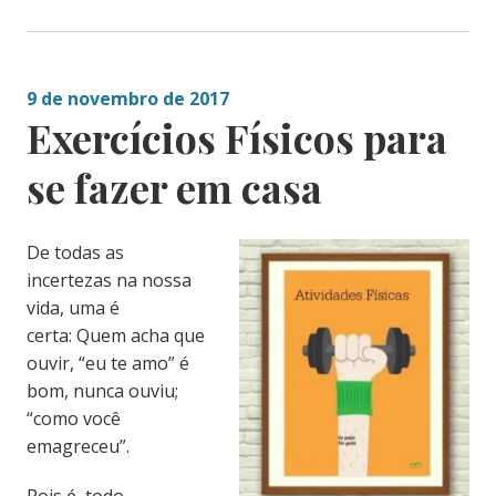
9 de novembro de 2017
Exercícios Físicos para
se fazer em casa
De todas as
incertezas na nossa
vida, uma é
certa:
Quem acha que
ouvir, “eu te amo” é
bom, nunca ouviu;
“como você
emagreceu”.