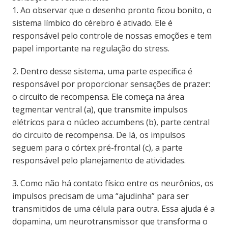
1. Ao observar que o desenho pronto ficou bonito, o
sistema límbico do cérebro é ativado. Ele é
responsável pelo controle de nossas emoções e tem
papel importante na regulação do stress.
2. Dentro desse sistema, uma parte específica é
responsável por proporcionar sensações de prazer:
o circuito de recompensa. Ele começa na área
tegmentar ventral (a), que transmite impulsos
elétricos para o núcleo accumbens (b), parte central
do circuito de recompensa. De lá, os impulsos
seguem para o córtex pré-frontal (c), a parte
responsável pelo planejamento de atividades.
3. Como não há contato físico entre os neurônios, os
impulsos precisam de uma “ajudinha” para ser
transmitidos de uma célula para outra. Essa ajuda é a
dopamina, um neurotransmissor que transforma o