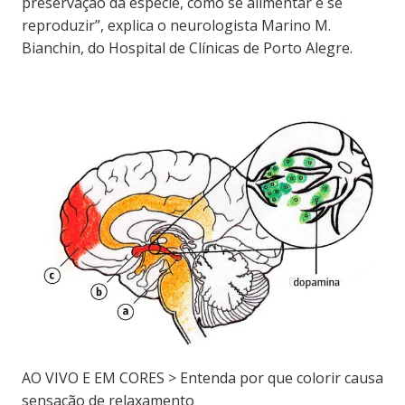
preservação da espécie, como se alimentar e se
reproduzir”, explica o neurologista Marino M.
Bianchin, do Hospital de Clínicas de Porto Alegre.
AO VIVO E EM CORES > Entenda por que colorir causa
sensação de relaxamento