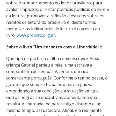
sobre o comportamento do leitor brasileiro, para
avaliar impactos, orientar políticas públicas do livro e
da leitura, promover a reflexão e estudos sobre os
hábitos de leitura do brasileiro e, desta forma,
melhorar os indicadores de leitura e o acesso ao
livro.
www.prolivro.org.br.
Sobre o livro “Um encontro com a Liberdade:
ic
Que tipo de pai teria o filho como escravo? Ainda
criança Gabriel perdeu a mãe, uma escrava e
companheira de seu pai, Valentim, um rico
comerciante português. Conforme o tempo passa, o
garoto, que sempre trabalhou para o pai, vai
entendendo a sua condição e a situação em que
outros negros se encontram, aumentando sua
revolta. A liberdade lhe parece algo distante e, ao
mesmo tempo, assustadora. Afinal, ela realmente