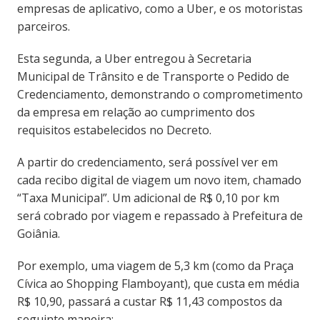
empresas de aplicativo, como a Uber, e os motoristas
parceiros.
Esta segunda, a Uber entregou à Secretaria
Municipal de Trânsito e de Transporte o Pedido de
Credenciamento, demonstrando o comprometimento
da empresa em relação ao cumprimento dos
requisitos estabelecidos no Decreto.
A partir do credenciamento, será possível ver em
cada recibo digital de viagem um novo item, chamado
“Taxa Municipal”. Um adicional de R$ 0,10 por km
será cobrado por viagem e repassado à Prefeitura de
Goiânia.
Por exemplo, uma viagem de 5,3 km (como da Praça
Cívica ao Shopping Flamboyant), que custa em média
R$ 10,90, passará a custar R$ 11,43 compostos da
seguinte maneira: