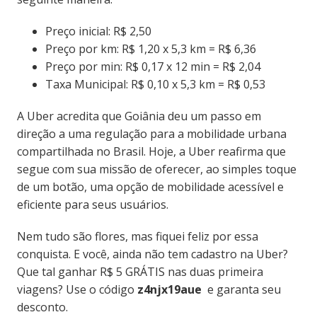
Preço inicial: R$ 2,50
Preço por km: R$ 1,20 x 5,3 km = R$ 6,36
Preço por min: R$ 0,17 x 12 min = R$ 2,04
Taxa Municipal: R$ 0,10 x 5,3 km = R$ 0,53
A Uber acredita que Goiânia deu um passo em
direção a uma regulação para a mobilidade urbana
compartilhada no Brasil. Hoje, a Uber reafirma que
segue com sua missão de oferecer, ao simples toque
de um botão, uma opção de mobilidade acessível e
eficiente para seus usuários.
Nem tudo são flores, mas fiquei feliz por essa
conquista. E você, ainda não tem cadastro na Uber?
Que tal ganhar R$ 5 GRÁTIS nas duas primeira
viagens? Use o código
z4njx19aue
e garanta seu
desconto.