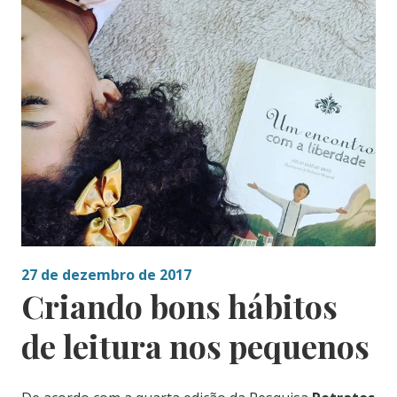
27 de dezembro de 2017
Criando bons hábitos
de leitura nos pequenos