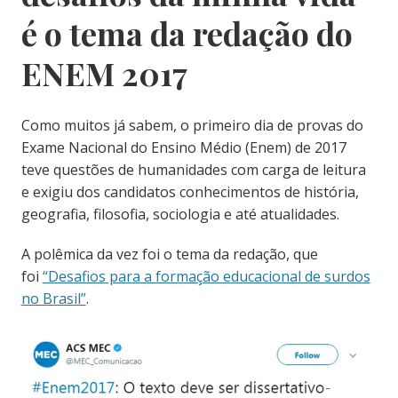
é o tema da redação do
ENEM 2017
Como muitos já sabem, o primeiro dia de provas do
Exame Nacional do Ensino Médio (Enem) de 2017
teve questões de humanidades com carga de leitura
e exigiu dos candidatos conhecimentos de história,
geografia, filosofia, sociologia e até atualidades.
A polêmica da vez foi o tema da redação, que
foi
“Desafios para a formação educacional de surdos
no Brasil”
.