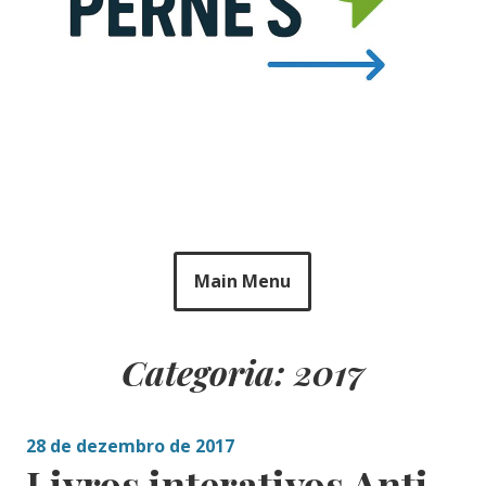
Main Menu
Categoria: 2017
28 de dezembro de 2017
Livros interativos Anti