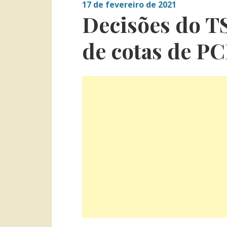
17 de fevereiro de 2021
Decisões do T
de cotas de P