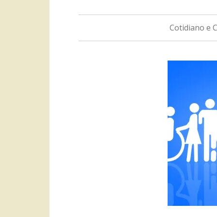
Cotidiano e