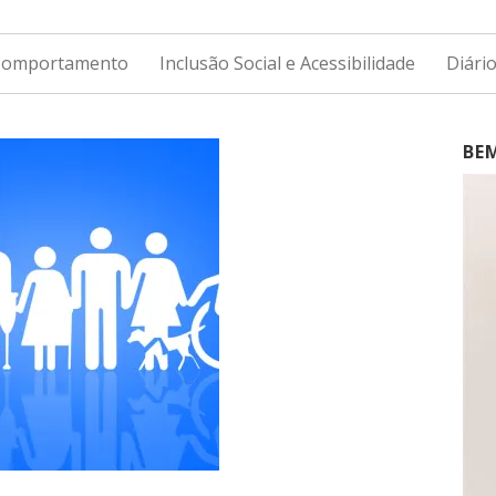
 Comportamento
Inclusão Social e Acessibilidade
Diári
BE