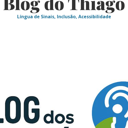
Blog do Thiago
Língua de Sinais, Inclusão, Acessibilidade