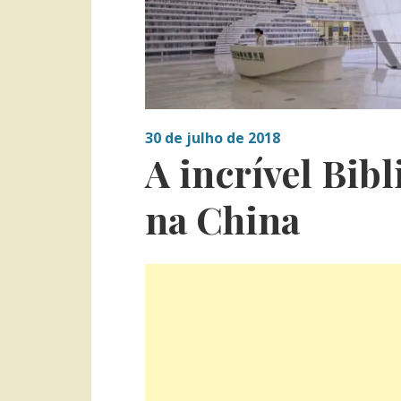
30 de julho de 2018
A incrível Bibl
na China