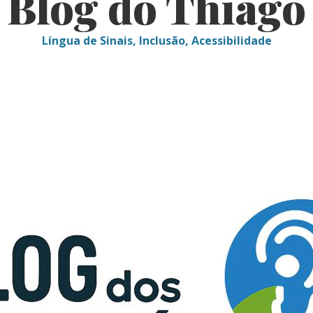
Blog do Thiago
Língua de Sinais, Inclusão, Acessibilidade