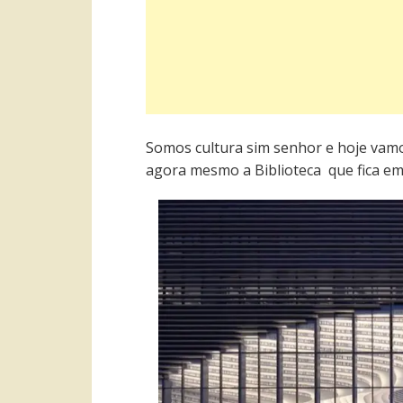
Somos cultura sim senhor e hoje vamo
agora mesmo a Biblioteca que fica em T