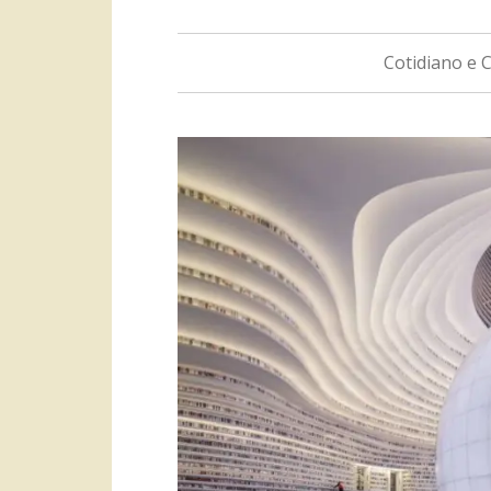
Cotidiano e