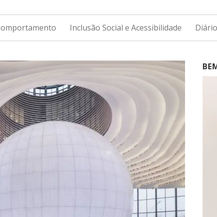
 Comportamento
Inclusão Social e Acessibilidade
Diári
BE