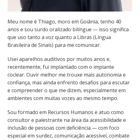
Meu nome é Thiago, moro em Goiânia, tenho 40
anos e sou surdo oralizado bilíngue — isso significa
que uso tanto a voz quanto a Libras (Língua
Brasileira de Sinais) para me comunicar.
Usei aparelhos auditivos por muitos anos e,
recentemente, fui implantado com o implante
coclear. Ouvir melhor me trouxe mais autonomia e
confiança, mas ainda enfrento desafios para escutar
e compreender o que me dizem, especialmente em
ambientes com muitas vozes ao mesmo tempo.
Sou formado em Recursos Humanos e atuo como
consultor e palestrante na área da acessibilidade e
inclusão de pessoas com deficiência — com foco
especial em surdez, comunicação acessível, combate