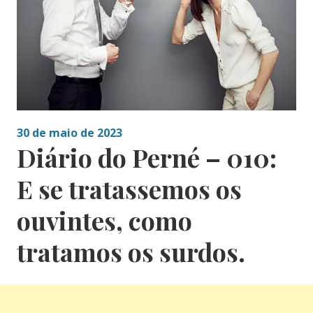
30 de maio de 2023
Diário do Perné – 010:
E se tratassemos os
ouvintes, como
tratamos os surdos.