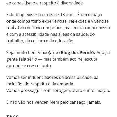
ao capacitismo e respeito à diversidade.
Este blog existe há mais de 13 anos. É um espaço
onde compartilho experiências, reflexões e vivências
reais. Falo de tudo um pouco, mas meu compromisso
é com a acessibilidade nas áreas da saúde, do
trabalho, da cultura e da educação.
Seja muito bem-vindo(a) ao
Blog dos Perné’s
. Aqui, a
gente fala sério — mas também acolhe, escuta,
aprende e cresce junto.
Vamos ser influenciadores da acessibilidade, da
inclusão, do respeito e da empatia.
Vamos prosseguir com coragem, afeto e informação.
E não vão nos vencer. Nem pelo cansaço. Jamais.