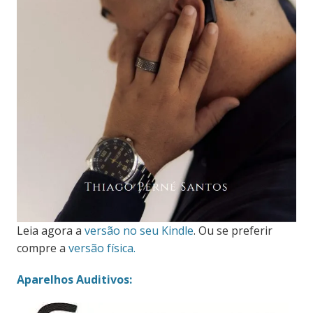
Leia agora a
versão no seu Kindle
. Ou se preferir
compre a
versão física.
Aparelhos Auditivos: