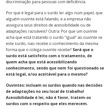
discriminação para pessoas com deficiência.
Por que é legal para o surdo ler algo num papel, que
alguém ouvinte está falando, e a empresa não
assegura seus direitos de acessibilidade ou de
adaptações razoáveis? Outra: Por que um ouvinte
acha que está tratando o surdo “igual” ao ouvinte se
este surdo, nao recebe o conhecimento da mesma
forma que o colega ouvinte recebe?
Será que o
surdo está satisfeito com o tratamento, de
quem acha que está acessibilizando
conhecimento, sendo que nem foi questionado se
está legal, e/ou aceitável para o mesmo?
Ouvintes: incluam os surdos quando nas decisões
de adaptações no seu local de trabalho!
Acessibilidade é lei, não é favor, tratem-os
surdos com o respeito que eles merecem.