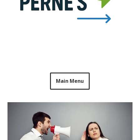
Main Menu