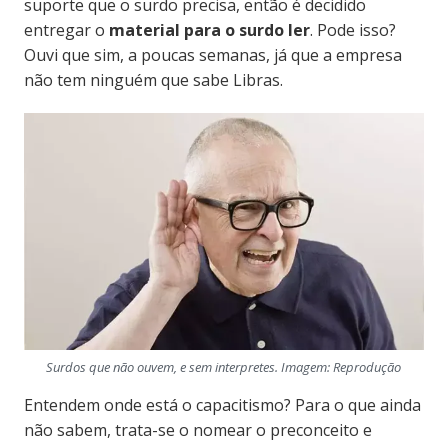
suporte que o surdo precisa, então é decidido
entregar o
material para o surdo ler
. Pode isso?
Ouvi que sim, a poucas semanas, já que a empresa
não tem ninguém que sabe Libras.
Surdos que não ouvem, e sem interpretes. Imagem: Reprodução
Entendem onde está o capacitismo? Para o que ainda
não sabem, trata-se o nomear o preconceito e