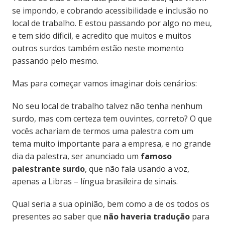
se impondo, e cobrando acessibilidade e inclusão no
local de trabalho. E estou passando por algo no meu,
e tem sido dificil, e acredito que muitos e muitos
outros surdos também estão neste momento
passando pelo mesmo.
Mas para começar vamos imaginar dois cenários:
No seu local de trabalho talvez não tenha nenhum
surdo, mas com certeza tem ouvintes, correto? O que
vocês achariam de termos uma palestra com um
tema muito importante para a empresa, e no grande
dia da palestra, ser anunciado um
famoso
palestrante surdo
, que não fala usando a voz,
apenas a Libras – língua brasileira de sinais.
Qual seria a sua opinião, bem como a de os todos os
presentes ao saber que
não haveria tradução
para