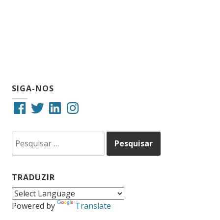
SIGA-NOS
Facebook
Twitter
LinkedIn
Instagram
Pesquisar
por:
TRADUZIR
Powered by
Translate