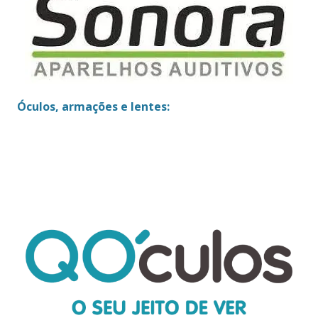
Óculos, armações e lentes: