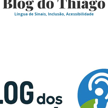
Blog do Thiago
Língua de Sinais, Inclusão, Acessibilidade