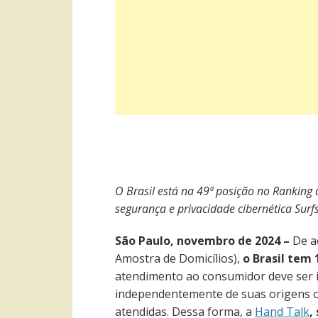
O Brasil está na 49ª posição no Ranking
segurança e privacidade cibernética Surf
São Paulo, novembro de 2024 –
De a
Amostra de Domicílios),
o Brasil tem 
atendimento ao consumidor deve ser i
independentemente de suas origens ou 
atendidas. Dessa forma, a
Hand Talk
,