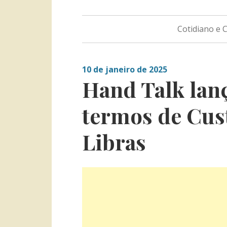
Cotidiano e
10 de janeiro de 2025
Hand Talk lanç
termos de Cus
Libras