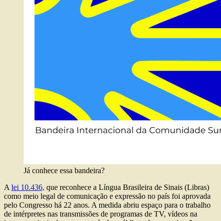
Já conhece essa bandeira?
A
lei 10.436,
que reconhece a Língua Brasileira de Sinais (Libras)
como meio legal de comunicação e expressão no país foi aprovada
pelo Congresso há 22 anos. A medida abriu espaço para o trabalho
de intérpretes nas transmissões de programas de TV, vídeos na