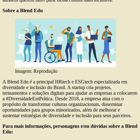
Sobre a Blend Edu
Imagem: Reprodução
A Blend Edu é a principal HRtech e ESGtech especializada em
diversidade e inclusão do Brasil. A startup cria projetos,
treinamentos e soluções digitais para ajudar as empresas a colocarem
a #DiversidadeEmPrática. Desde 2018, a empresa atua com o
propósito de transformar culturas organizacionais, disseminar
oportunidades para grupos minorizados, além de melhorar e
sustentar estratégias de diversidade e inclusão para seus parceiros.
Para mais informações, personagens e/ou dúvidas sobre a Blend
Edu: