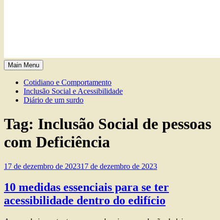
Main Menu
Cotidiano e Comportamento
Inclusão Social e Acessibilidade
Diário de um surdo
Tag: Inclusão Social de pessoas
com Deficiência
17 de dezembro de 2023
17 de dezembro de 2023
10 medidas essenciais para se ter
acessibilidade dentro do edifício