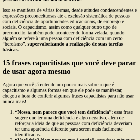
Isso se manifesta de várias formas, desde atitudes condescendentes e
expressões preconceituosas até a exclusão sistemática de pessoas
com deficiência de oportunidades educacionais, de emprego e
sociais. O capacitismo, assim como qualquer outro tipo de
preconceito, também pode acontecer de forma velada, quando
alguém se refere à uma pessoa com deficiência com um certo
“heroísmo”,
supervalorizando a realização de suas tarefas
básicas.
15 frases capacitistas que você deve parar
de usar agora mesmo
Agora que você já entende um pouco mais sobre o que é
capacitismo e algumas formas em que ele pode se manifestar,
chegou a hora de conferir algumas frases capacitistas para não usar
nunca mais!
“Nossa, nem parece que você tem deficiência”
: essa frase
sugere que ter uma deficiência é algo negativo, além de
reforçar a ideia de que as pessoas com deficiência deveriam
ter uma aparência diferente para serem mais facilmente
identificadas.