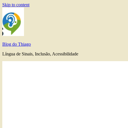
Skip to content
Blog do Thiago
Língua de Sinais, Inclusão, Acessibilidade