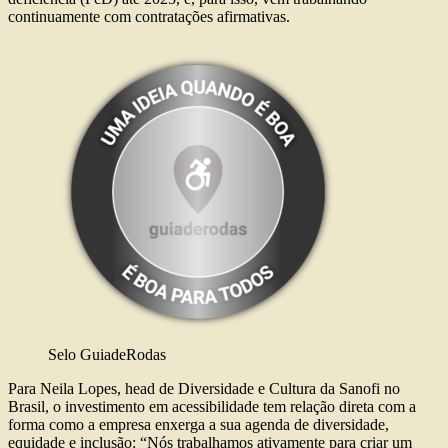
continuamente com contratações afirmativas.
Selo GuiadeRodas
Para Neila Lopes, head de Diversidade e Cultura da Sanofi no
Brasil, o investimento em acessibilidade tem relação direta com a
forma como a empresa enxerga a sua agenda de diversidade,
equidade e inclusão: “Nós trabalhamos ativamente para criar um