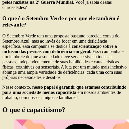
pelos nazistas na 2ª Guerra Mundial
. Você já sabia dessas
curiosidades?
O que é o Setembro Verde e por que ele também é
relevante?
O Setembro Verde tem uma proposta bastante parecida com a do
Setembro Azul, mas ao invés de focar em uma deficiência
específica, essa campanha se dedica à
conscientização sobre a
inclusão das pessoas com deficiência em geral
. Essa campanha é
um lembrete de que a sociedade deve ser acessível a todas as
pessoas, independentemente de suas habilidades e características
físicas, cognitivas ou sensoriais. A luta por um mundo mais inclusivo
abrange uma ampla variedade de deficiências, cada uma com suas
próprias necessidades e desafios.
Nesse contexto,
nosso papel é garantir que estamos contribuindo
para uma sociedade menos capacitista
em nossos ambientes de
trabalho, com nossos amigos e familiares!
O que é capacitismo?