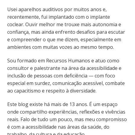
Usei aparelhos auditivos por muitos anos e,
recentemente, fui implantado com o implante
coclear. Ouvir melhor me trouxe mais autonomia e
confiança, mas ainda enfrento desafios para escutar
e compreender o que me dizem, especialmente em
ambientes com muitas vozes ao mesmo tempo.
Sou formado em Recursos Humanos e atuo como
consultor e palestrante na área da acessibilidade e
inclusão de pessoas com deficiência — com foco
especial em surdez, comunicação acessível, combate
ao capacitismo e respeito à diversidade.
Este blog existe há mais de 13 anos. É um espaço
onde compartilho experiências, reflexões e vivências
reais. Falo de tudo um pouco, mas meu compromisso
é com a acessibilidade nas áreas da saúde, do
trabalho, da cultura e da educação.