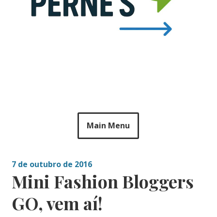
Main Menu
7 de outubro de 2016
Mini Fashion Bloggers
GO, vem aí!