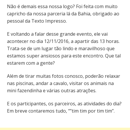
Não é demais essa nossa logo? Foi feita com muito
capricho da nossa parceria lá da Bahia, obrigado ao
pessoal da Texto Impresso.
E voltando a falar desse grande evento, ele vai
acontecer no dia 12/11/2016, a apartir das 13 horas.
Trata-se de um lugar tão lindo e maravilhoso que
estamos super ansiosos para este encontro. Que tal
estarem com a gente?
Além de tirar muitas fotos conosco, poderão relaxar
nas piscinas, andar a cavalo, visitar os animais na
mini fazendinha e várias outras atrações.
E os participantes, os parceiros, as atividades do dia?
Em breve contaremos tudo, “”tim tim por tim tim”.