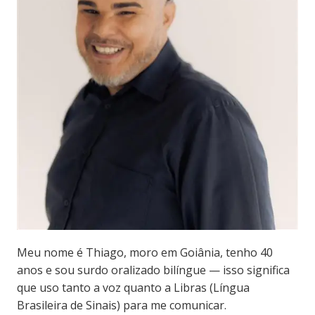
Meu nome é Thiago, moro em Goiânia, tenho 40
anos e sou surdo oralizado bilíngue — isso significa
que uso tanto a voz quanto a Libras (Língua
Brasileira de Sinais) para me comunicar.