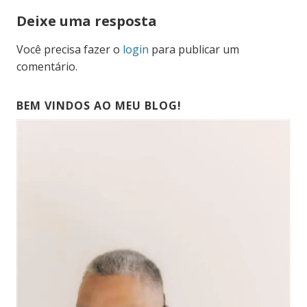
Deixe uma resposta
Você precisa fazer o
login
para publicar um
comentário.
BEM VINDOS AO MEU BLOG!