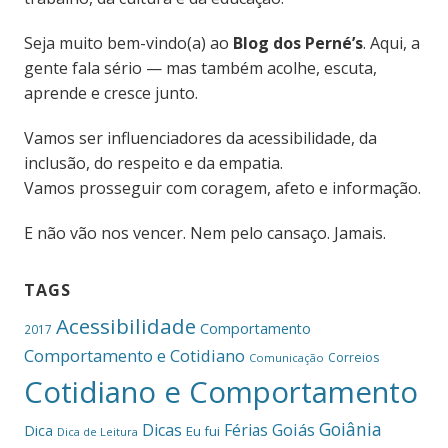
Seja muito bem-vindo(a) ao
Blog dos Perné’s
. Aqui, a
gente fala sério — mas também acolhe, escuta,
aprende e cresce junto.
Vamos ser influenciadores da acessibilidade, da
inclusão, do respeito e da empatia.
Vamos prosseguir com coragem, afeto e informação.
E não vão nos vencer. Nem pelo cansaço. Jamais.
TAGS
Acessibilidade
Comportamento
2017
Comportamento e Cotidiano
Correios
Comunicação
Cotidiano e Comportamento
Goiânia
Dicas
Férias
Goiás
Dica
Eu fui
Dica de Leitura