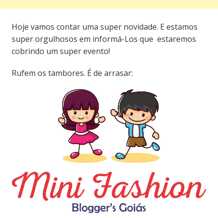
Hoje vamos contar uma super novidade. E estamos
super orgulhosos em informá-Los que estaremos
cobrindo um super evento!
Rufem os tambores. É de arrasar: