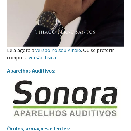
Leia agora a
versão no seu Kindle
. Ou se preferir
compre a
versão física.
Aparelhos Auditivos:
Óculos, armações e lentes: